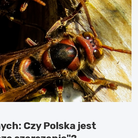
ch: Czy Polska jest