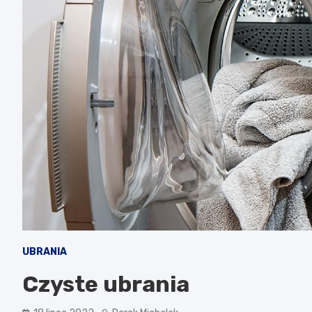
UBRANIA
Czyste ubrania