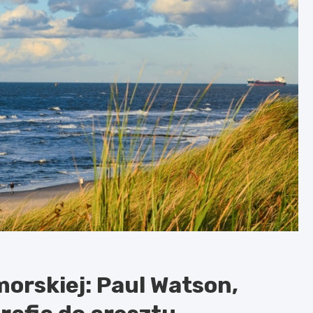
morskiej: Paul Watson,