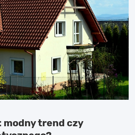
 modny trend czy