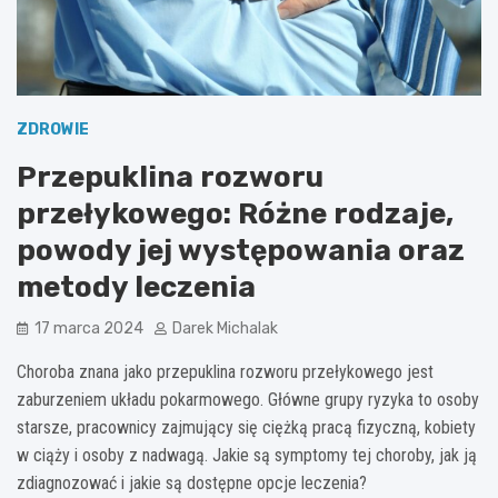
ZDROWIE
Przepuklina rozworu
przełykowego: Różne rodzaje,
powody jej występowania oraz
metody leczenia
17 marca 2024
Darek Michalak
Choroba znana jako przepuklina rozworu przełykowego jest
zaburzeniem układu pokarmowego. Główne grupy ryzyka to osoby
starsze, pracownicy zajmujący się ciężką pracą fizyczną, kobiety
w ciąży i osoby z nadwagą. Jakie są symptomy tej choroby, jak ją
zdiagnozować i jakie są dostępne opcje leczenia?