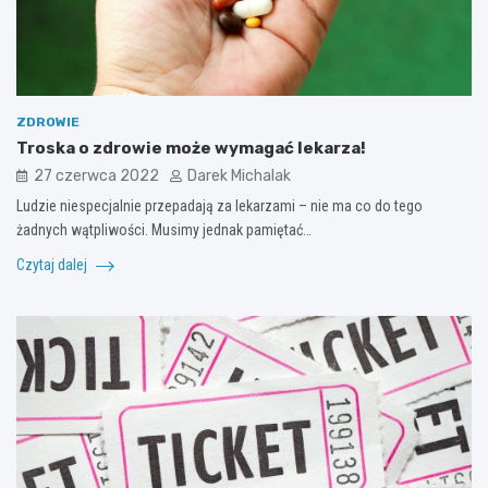
ZDROWIE
Troska o zdrowie może wymagać lekarza!
27 czerwca 2022
Darek Michalak
Ludzie niespecjalnie przepadają za lekarzami – nie ma co do tego
żadnych wątpliwości. Musimy jednak pamiętać…
Czytaj dalej