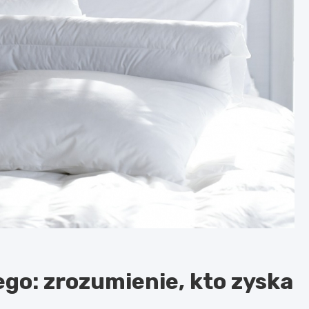
o: zrozumienie, kto zyska