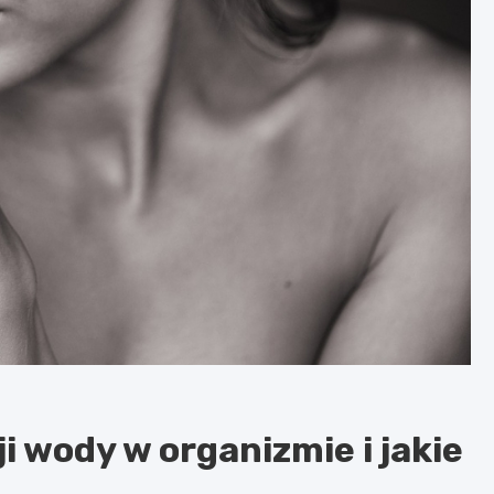
i wody w organizmie i jakie