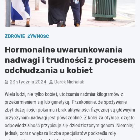
ZDROWIE
ŻYWNOŚĆ
Hormonalne uwarunkowania
nadwagi i trudności z procesem
odchudzania u kobiet
23 stycznia 2024
Darek Michalak
Wielu ludzi, nie tylko kobiet, utożsamia nadmiar kilogramów z
przekarmieniem się lub genetyką. Przekonanie, że spożywanie
zbyt dużej ilości pokarmu i brak aktywności fizycznej są głównymi
przyczynami nadwagi jest powszechne. Z kolei za otyłość, często
odpowiedzialność przypisuje się dziedziczonym genom. Niemniej
jednak, coraz większa liczba specjalistów podkreśla rolę