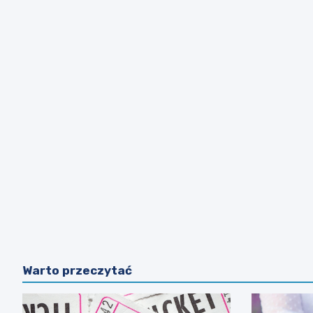
Warto przeczytać