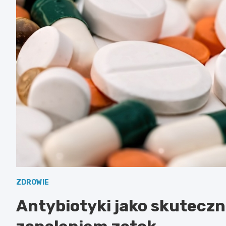
ZDROWIE
Antybiotyki jako skuteczn